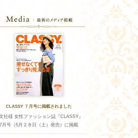
CLASSY ７月号に掲載されました
文社様 女性ファッション誌『CLASSY』
7月号（5月２８日（土）発売）に掲載