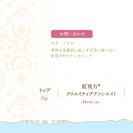
ネネ・ノエル
奇跡を意図的に起こす方法に頼らない
虹視力®︎カウンセリング