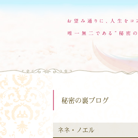
秘密の裏ブログ
ネネ・ノエル