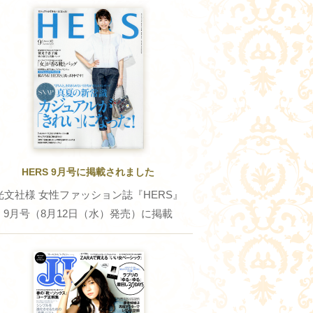
HERS 9月号に掲載されました
光文社様 女性ファッション誌『HERS』
9月号（8月12日（水）発売）に掲載