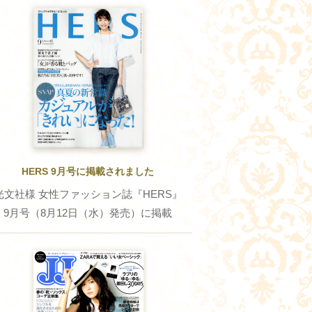
HERS 9月号に掲載されました
光文社様 女性ファッション誌『HERS』
9月号（8月12日（水）発売）に掲載