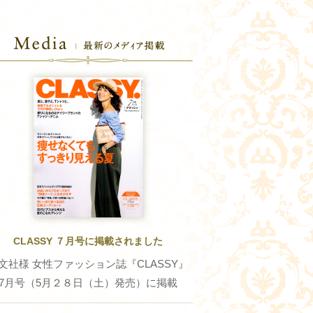
CLASSY ７月号に掲載されました
文社様 女性ファッション誌『CLASSY』
7月号（5月２８日（土）発売）に掲載