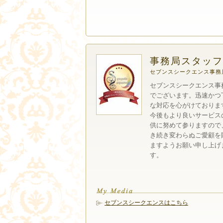
事務局スタッフ
セブンスシークエンス事務
セブンスシークエンス事
でございます。迅速かつ
な対応を心がけておりま
今後もより良いサービス
供に努めて参りますので
き続き変わらぬご愛顧を
ますようお願い申し上げ
す。
セブンスシークエンスはこちら