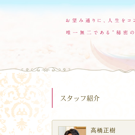
スタッフ紹介
高橋正樹