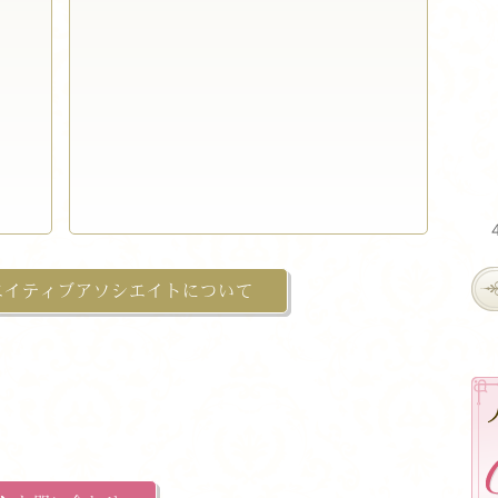
エイティブアソシエイトについて