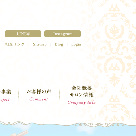
相互リンク
|
Sitemap
|
Blog
|
Login