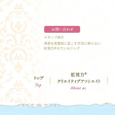
スタッフ紹介
奇跡を意図的に起こす方法に頼らない
虹視力®︎カウンセリング