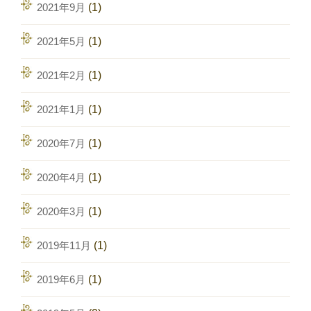
2021年9月
(1)
2021年5月
(1)
2021年2月
(1)
2021年1月
(1)
2020年7月
(1)
2020年4月
(1)
2020年3月
(1)
2019年11月
(1)
2019年6月
(1)