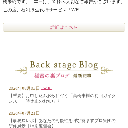
橋未樹です。 本日は、皆様へ大切なご報告がございます。
この度、福利厚生代行サービス「WE...
詳細はこちら
2026年08月03日
【重要】お申し込み多数に伴う「高橋未樹の初回ガイダ
ンス」一時休止のお知らせ
2026年07月21日
【事務局レポ】あなたの可能性を呼び覚ますプロ集団の
研修風景【特別復習会】