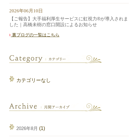
2026年06月10日
【ご報告】大手福利厚生サービスに虹視力®︎が導入されま
した｜高橋未樹の窓口開設によるお知らせ
裏ブログの一覧はこちら
カテゴリーなし
2026年8月
(1)