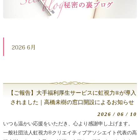
2026 6月
【ご報告】大手福利厚生サービスに虹視力®︎が導入
されました｜高橋未樹の窓口開設によるお知らせ
2026 / 06 / 10
いつも温かい応援をいただき、心より感謝申し上げます。
一般社団法人虹視力®︎クリエイティブアソシエイト代表の高