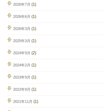
2026年7月
(1)
2026年6月
(1)
2026年3月
(1)
2025年3月
(1)
2024年9月
(2)
2024年2月
(1)
2023年9月
(1)
2022年9月
(1)
2021年11月
(1)