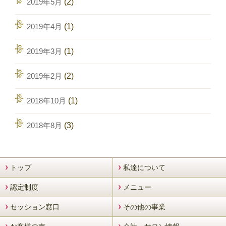
2019年5月
(2)
2019年4月
(1)
2019年3月
(1)
2019年2月
(2)
2018年10月
(1)
2018年8月
(3)
トップ
私達について
認定制度
メニュー
セッション窓口
その他の事業