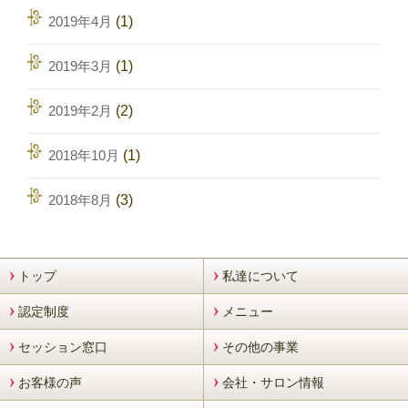
2019年4月
(1)
2019年3月
(1)
2019年2月
(2)
2018年10月
(1)
2018年8月
(3)
トップ
私達について
認定制度
メニュー
セッション窓口
その他の事業
お客様の声
会社・サロン情報