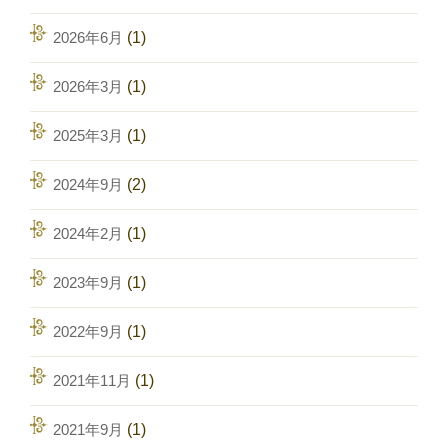
2026年6月
(1)
2026年3月
(1)
2025年3月
(1)
2024年9月
(2)
2024年2月
(1)
2023年9月
(1)
2022年9月
(1)
2021年11月
(1)
2021年9月
(1)