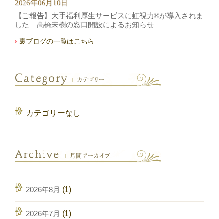
2026年06月10日
【ご報告】大手福利厚生サービスに虹視力®︎が導入されま
した｜高橋未樹の窓口開設によるお知らせ
裏ブログの一覧はこちら
カテゴリーなし
2026年8月
(1)
2026年7月
(1)