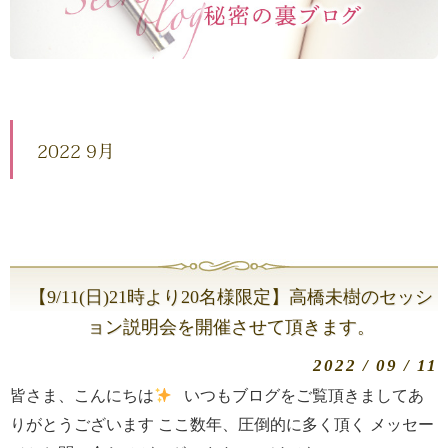
2022 9月
【9/11(日)21時より20名様限定】高橋未樹のセッシ
ョン説明会を開催させて頂きます。
2022 / 09 / 11
皆さま、こんにちは
いつもブログをご覧頂きましてあ
りがとうございます ここ数年、圧倒的に多く頂く メッセー