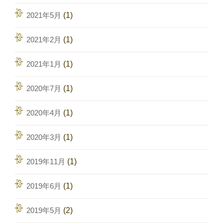
2021年5月
(1)
2021年2月
(1)
2021年1月
(1)
2020年7月
(1)
2020年4月
(1)
2020年3月
(1)
2019年11月
(1)
2019年6月
(1)
2019年5月
(2)