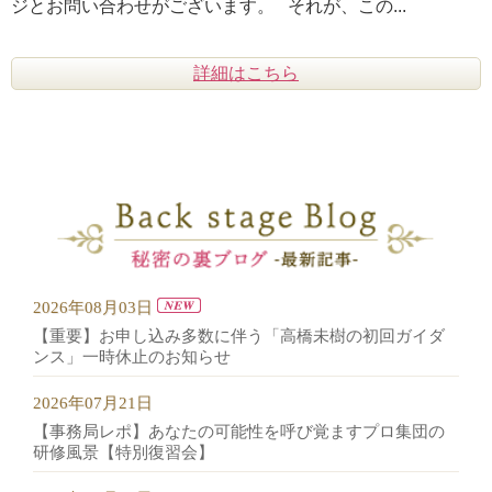
ジとお問い合わせがございます。 それが、この...
詳細はこちら
2026年08月03日
【重要】お申し込み多数に伴う「高橋未樹の初回ガイダ
ンス」一時休止のお知らせ
2026年07月21日
【事務局レポ】あなたの可能性を呼び覚ますプロ集団の
研修風景【特別復習会】