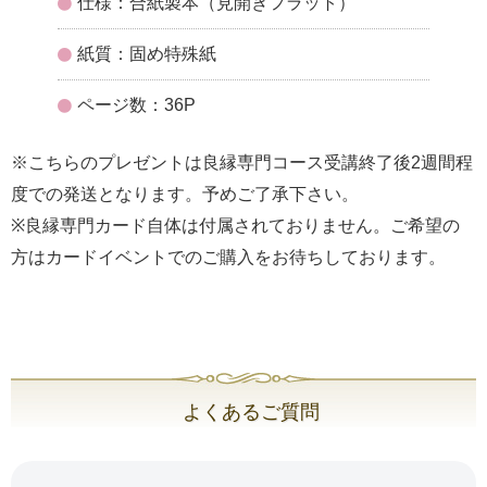
仕様：合紙製本（見開きフラット）
紙質：固め特殊紙
ページ数：36P
※こちらのプレゼントは良縁専門コース受講終了後2週間程
度での発送となります。予めご了承下さい。
※良縁専門カード自体は付属されておりません。ご希望の
方はカードイベントでのご購入をお待ちしております。
よくあるご質問