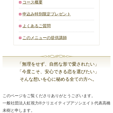
コース概要
申込み特別限定プレゼント
よくあるご質問
このメニューの提供講師
「無理をせず、自然な形で愛されたい」
「今度こそ、安心できる恋を選びたい」
そんな想いを心に秘める全ての方へ。
このページをご覧くださりありがとうございます。
一般社団法人虹視力®︎クリエイティブアソシエイト代表高橋
未樹と申します。