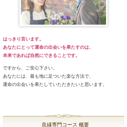
はっきり言います。
あなたにとって運命の出会いを果たすのは、
本来であれば自然にできることです。
ですから、ご安心下さい。
あなたには、最も地に足ついた楽な方法で、
運命の出会いを果たしていただきたいと思います。
良縁専門コース 概要