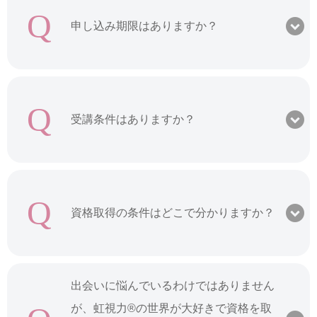
Q
申し込み期限はありますか？
Q
受講条件はありますか？
Q
資格取得の条件はどこで分かりますか？
出会いに悩んでいるわけではありません
が、虹視力®︎の世界が大好きで資格を取