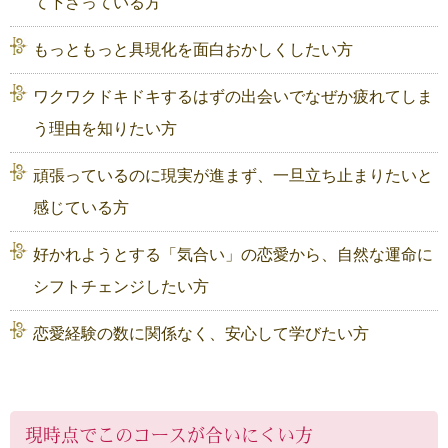
て下さっている方
もっともっと具現化を面白おかしくしたい方
ワクワクドキドキするはずの出会いでなぜか疲れてしま
う理由を知りたい方
頑張っているのに現実が進まず、一旦立ち止まりたいと
感じている方
好かれようとする「気合い」の恋愛から、自然な運命に
シフトチェンジしたい方
恋愛経験の数に関係なく、安心して学びたい方
現時点でこのコースが合いにくい方