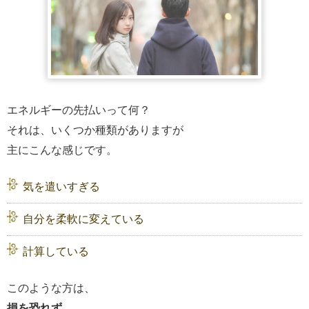
エネルギーの先払いって何？
それは、いくつか種類がありますが
主にこんな感じです。
気を遣いすぎる
自分を柔軟に変えている
計算している
このような方は、
損を恐れず、