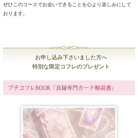
ぜひこのコースでお会いできることを心より楽しみにして
おります。
お申し込み下さいました方へ
特別な限定コフレのプレゼント
プチコフレBOOK「良縁専門カード解説書」