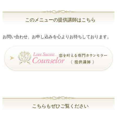
このメニューの提供講師はこちら
お問い合わせ、お申し込みを心よりお待ちしております。
こちらもぜひご覧ください