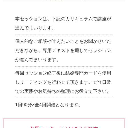
本セッションは、下記のカリキュラムで講座が
進んでまいります。
個人的なご相談や叶えたいことをお聞かせいた
だきながら、専用テキストを通してセッション
が進んでまいります。
毎回セッション終了後に結婚専門カードを使用
しリーディングを行わせて頂きます。ぜひ日常
での実践やお気持ちの整理にお役立て下さい。
1回90分×全4回開催となります。