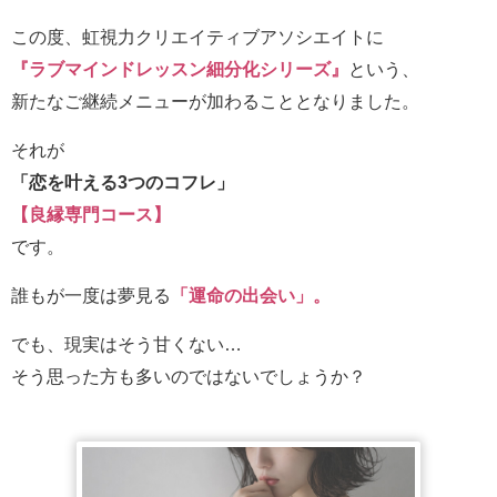
この度、虹視力クリエイティブアソシエイトに
『ラブマインドレッスン細分化シリーズ』
という、
新たなご継続メニューが加わることとなりました。
それが
「恋を叶える3つのコフレ」
【良縁専門コース】
です。
誰もが一度は夢見る
「運命の出会い」。
でも、現実はそう甘くない…
そう思った方も多いのではないでしょうか？