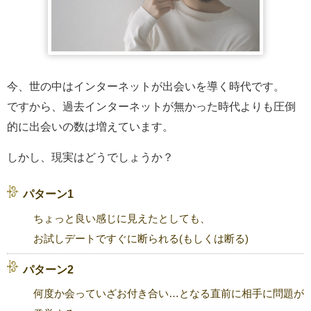
今、世の中はインターネットが出会いを導く時代です。
ですから、過去インターネットが無かった時代よりも圧倒
的に出会いの数は増えています。
しかし、現実はどうでしょうか？
パターン1
ちょっと良い感じに見えたとしても、
お試しデートですぐに断られる(もしくは断る)
パターン2
何度か会っていざお付き合い…となる直前に相手に問題が