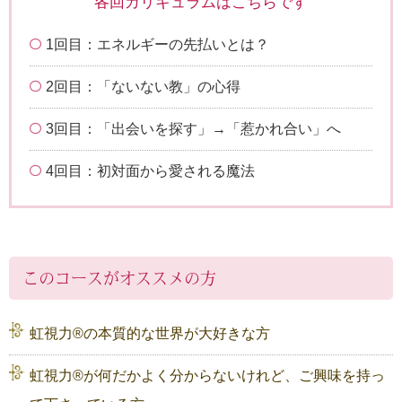
各回カリキュラムはこちらです
1回目：エネルギーの先払いとは？
2回目：「ないない教」の心得
3回目：「出会いを探す」→「惹かれ合い」へ
4回目：初対面から愛される魔法
このコースがオススメの方
虹視力®︎の本質的な世界が大好きな方
虹視力®︎が何だかよく分からないけれど、ご興味を持っ