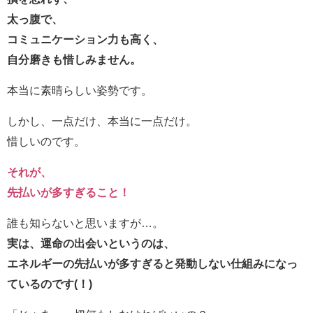
太っ腹で、
コミュニケーション力も高く、
自分磨きも惜しみません。
本当に素晴らしい姿勢です。
しかし、一点だけ、本当に一点だけ。
惜しいのです。
それが、
先払いが多すぎること！
誰も知らないと思いますが…。
実は、運命の出会いというのは、
エネルギーの先払いが多すぎると発動しない仕組みになっ
ているのです(！)