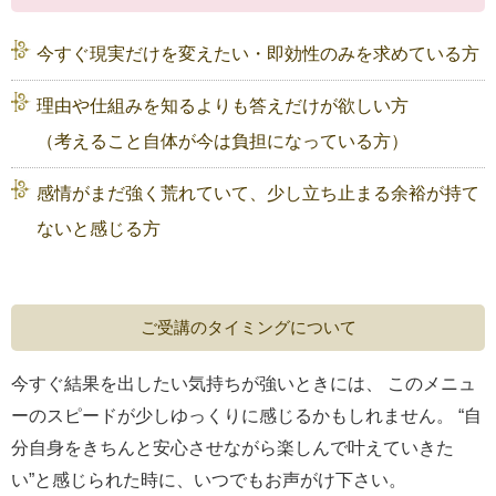
今すぐ現実だけを変えたい・即効性のみを求めている方
理由や仕組みを知るよりも答えだけが欲しい方
（考えること自体が今は負担になっている方）
感情がまだ強く荒れていて、少し立ち止まる余裕が持て
ないと感じる方
ご受講のタイミングについて
今すぐ結果を出したい気持ちが強いときには、 このメニュ
ーのスピードが少しゆっくりに感じるかもしれません。 “自
分自身をきちんと安心させながら楽しんで叶えていきた
い”と感じられた時に、いつでもお声がけ下さい。