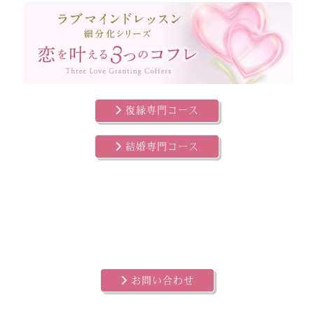
復縁専門コース
結婚専門コース
お問い合わせ