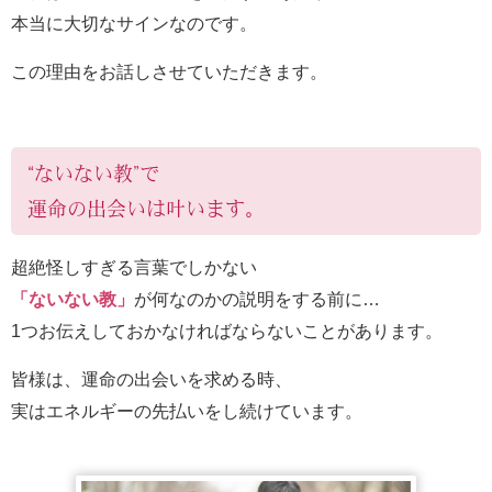
本当に大切なサインなのです。
この理由をお話しさせていただきます。
“ないない教”で
運命の出会いは叶います。
超絶怪しすぎる言葉でしかない
「ないない教」
が何なのかの説明をする前に…
1つお伝えしておかなければならないことがあります。
皆様は、運命の出会いを求める時、
実はエネルギーの先払いをし続けています。