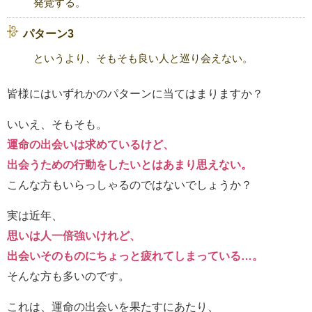
発覚する。
パターン3
というより、そもそも良い人と巡り会えない。
皆様にはいずれかのパターンに当てはまりますか？
いいえ、そもそも。
運命の出会いは求めているけど、
出会うための行動をしたいとはあまり思えない。
こんな方もいらっしゃるのではないでしょうか？
実は近年、
思いは人一倍強いけれど、
出会いそのものにちょっと疲れてしまっている…。
そんな方も多いのです。
これは、運命の出会いを果たすにあたり、