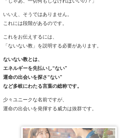
「じゃあ、一切何もしなければいいの？」
いいえ、そうではありません。
これには段階があるのです。
これをお伝えするには、
「ないない教」を説明する必要があります。
ないない教とは、
エネルギーを先払いし“ない”
運命の出会いを探さ“ない”
など多岐にわたる言葉の総称です。
少々ユニークな名前ですが、
運命の出会いを発揮する威力は抜群です。