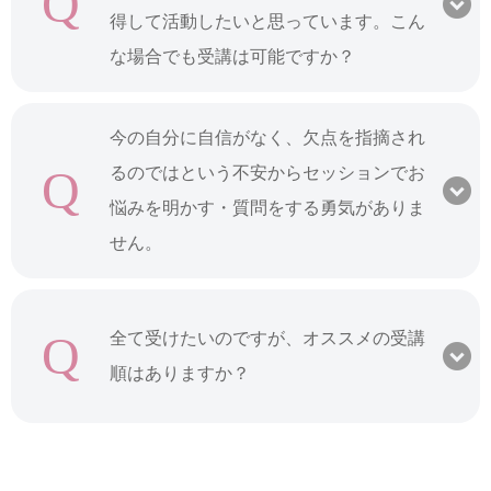
Q
得して活動したいと思っています。こん
な場合でも受講は可能ですか？
今の自分に自信がなく、欠点を指摘され
Q
るのではという不安からセッションでお
悩みを明かす・質問をする勇気がありま
せん。
Q
全て受けたいのですが、オススメの受講
順はありますか？