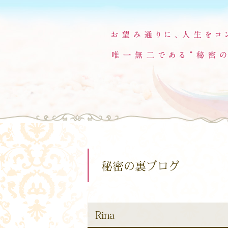
秘密の裏ブログ
Rina