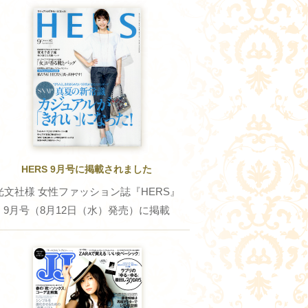
HERS 9月号に掲載されました
光文社様 女性ファッション誌『HERS』
9月号（8月12日（水）発売）に掲載