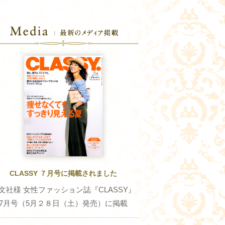
CLASSY ７月号に掲載されました
文社様 女性ファッション誌『CLASSY』
7月号（5月２８日（土）発売）に掲載