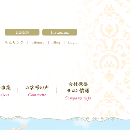
相互リンク
|
Sitemap
|
Blog
|
Login