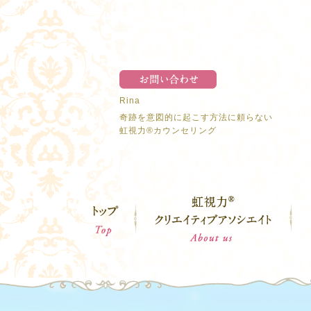
Rina
奇跡を意図的に起こす方法に頼らない
虹視力®︎カウンセリング