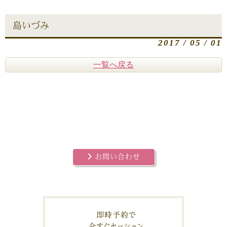
島いづみ
2017 / 05 / 01
一覧へ戻る
お問い合わせ